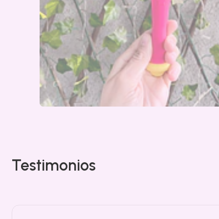
Testimonios