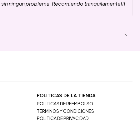
y sin ningun problema. Recomiendo tranquilamente!!!
POLITICAS DE LA TIENDA
POLITICAS DE REEMBOLSO
TERMINOS Y CONDICIONES
POLITICA DE PRIVACIDAD