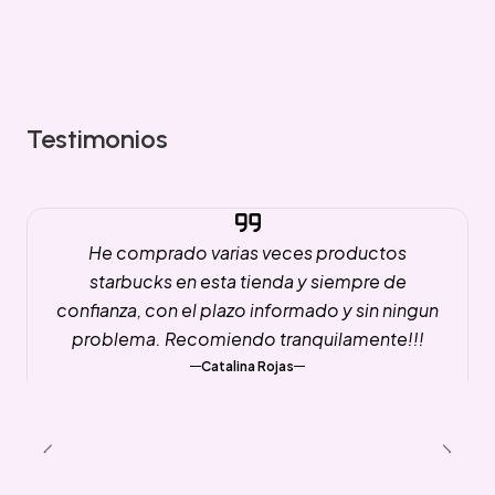
Testimonios
He comprado varias veces productos
starbucks en esta tienda y siempre de
confianza, con el plazo informado y sin ningun
problema. Recomiendo tranquilamente!!!
Catalina Rojas