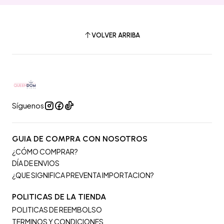
VOLVER ARRIBA
Síguenos
GUIA DE COMPRA CON NOSOTROS
¿CÓMO COMPRAR?
DÍA DE ENVIOS
¿QUE SIGNIFICA PREVENTA IMPORTACION?
POLITICAS DE LA TIENDA
POLITICAS DE REEMBOLSO
TERMINOS Y CONDICIONES