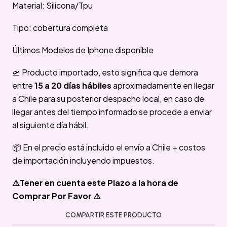
Material: Silicona/Tpu
Tipo: cobertura completa
Últimos Modelos de Iphone disponible
🛫 Producto importado, esto significa que demora
entre
15 a 20 días hábiles
aproximadamente en llegar
a Chile para su posterior despacho local, en caso de
llegar antes del tiempo informado se procede a enviar
al siguiente día hábil.
📦 En el precio está incluido el envío a Chile + costos
de importación incluyendo impuestos.
⚠️Tener en cuenta este Plazo a la hora de
Comprar Por Favor ⚠️
COMPARTIR ESTE PRODUCTO