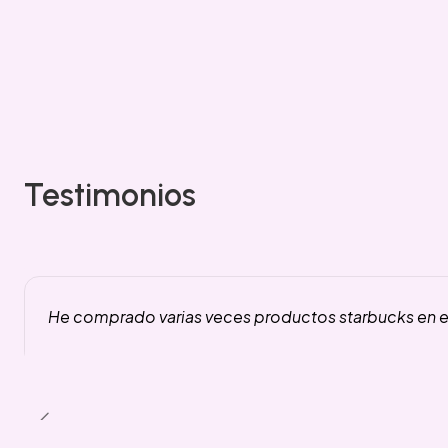
Testimonios
He comprado varias veces productos starbucks en es