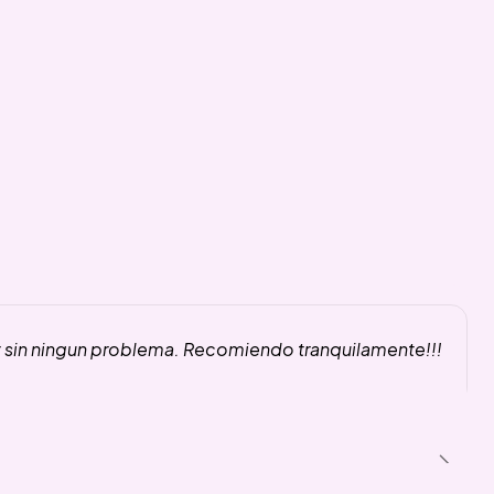
y sin ningun problema. Recomiendo tranquilamente!!!