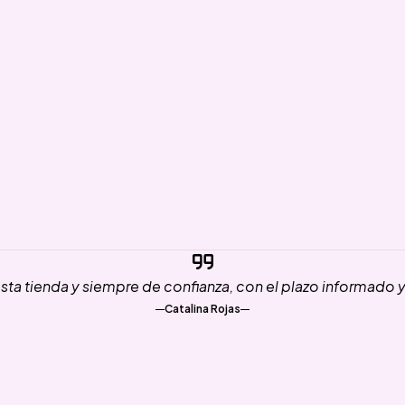
ta tienda y siempre de confianza, con el plazo informado 
Catalina Rojas