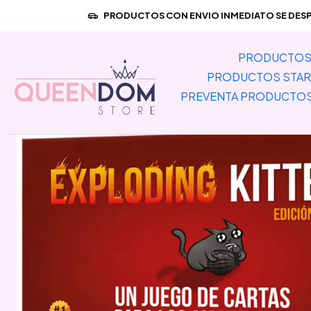
Inicio
PREVENTA PRODUCTOS IMPO
PRODUCTOS CON ENVIO INMEDIATO SE DESPA
PRODUCTOS 
PRODUCTOS STAR
PREVENTA PRODUCTO