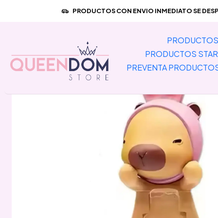
Inicio
PREVENTA PRODU
PRODUCTOS CON ENVIO INMEDIATO SE DESPA
PRODUCTOS 
PRODUCTOS STAR
PREVENTA PRODUCTO