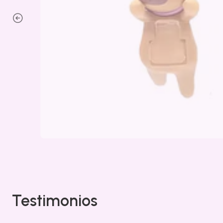
Testimonios