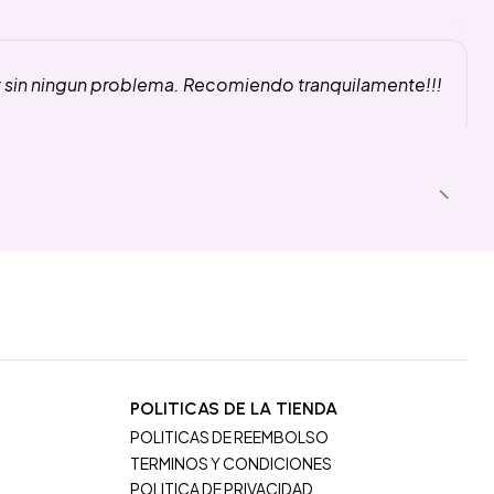
y sin ningun problema. Recomiendo tranquilamente!!!
POLITICAS DE LA TIENDA
POLITICAS DE REEMBOLSO
TERMINOS Y CONDICIONES
POLITICA DE PRIVACIDAD