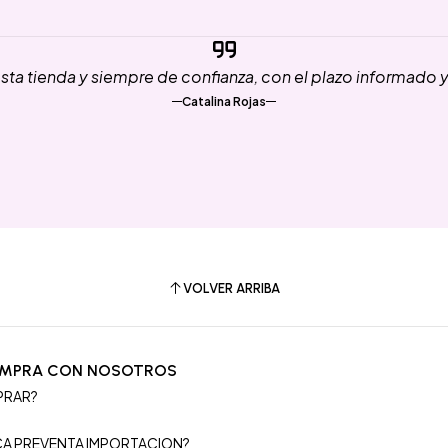
ta tienda y siempre de confianza, con el plazo informado 
Catalina Rojas
VOLVER ARRIBA
OMPRA CON NOSOTROS
PRAR?
S
ICA PREVENTA IMPORTACION?