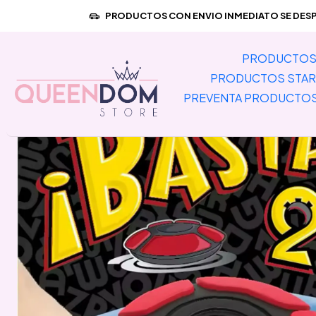
Inicio
PREVENTA PRODUC
PRODUCTOS CON ENVIO INMEDIATO SE DESPA
PRODUCTOS 
PRODUCTOS STAR
PREVENTA PRODUCTO