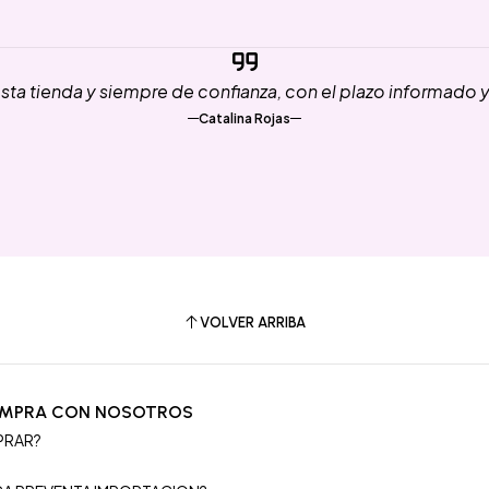
ta tienda y siempre de confianza, con el plazo informado 
Catalina Rojas
VOLVER ARRIBA
OMPRA CON NOSOTROS
PRAR?
S