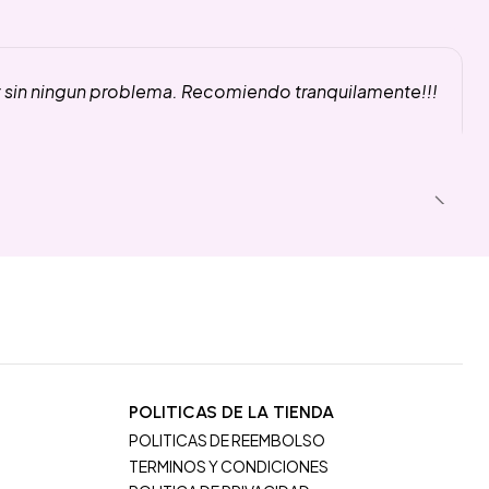
y sin ningun problema. Recomiendo tranquilamente!!!
POLITICAS DE LA TIENDA
POLITICAS DE REEMBOLSO
TERMINOS Y CONDICIONES