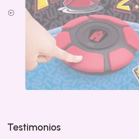
Testimonios