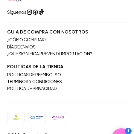
Síguenos
GUIA DE COMPRA CON NOSOTROS
¿CÓMO COMPRAR?
DÍA DE ENVIOS
¿QUE SIGNIFICA PREVENTA IMPORTACION?
POLITICAS DE LA TIENDA
POLITICAS DE REEMBOLSO
TERMINOS Y CONDICIONES
POLITICA DE PRIVACIDAD