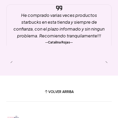
He comprado varias veces productos
starbucks en esta tienda y siempre de
confianza, con el plazo informado y sin ningun
problema. Recomiendo tranquilamente!!!
Catalina Rojas
VOLVER ARRIBA