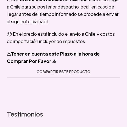
a Chile para su posterior despacho local, en caso de
llegar antes del tiempo informado se procede a enviar
al siguiente día hábil.
📦 En el precio está incluido el envío a Chile + costos
de importación incluyendo impuestos.
⚠️Tener en cuenta este Plazo a la hora de
Comprar Por Favor ⚠️
COMPARTIR ESTE PRODUCTO
Testimonios