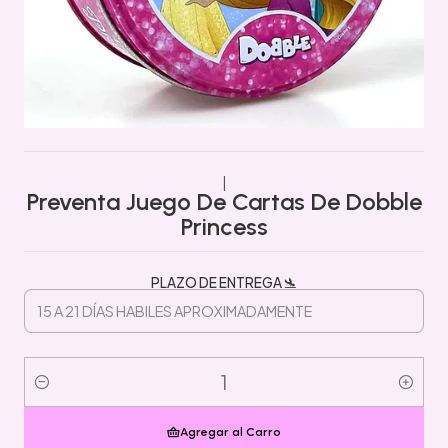
|
Preventa Juego De Cartas De Dobble
Princess
PLAZO DE ENTREGA 🛬
Cantidad
Agregar al Carro