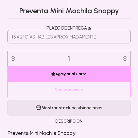
|
Preventa Mini Mochila Snoppy
PLAZO DE ENTREGA 🛬
Cantidad
Agregar al Carro
Comprar ahora
Mostrar stock de ubicaciones
DESCRIPCIÓN
Preventa Mini Mochila Snoppy