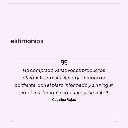
Testimonios
He comprado varias veces productos
starbucks en esta tienda y siempre de
confianza, con el plazo informado y sin ningun
problema. Recomiendo tranquilamente!!!
Catalina Rojas