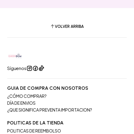
VOLVER ARRIBA
Síguenos
GUIA DE COMPRA CON NOSOTROS
¿CÓMO COMPRAR?
DÍA DE ENVIOS
¿QUE SIGNIFICA PREVENTA IMPORTACION?
POLITICAS DE LA TIENDA
POLITICAS DE REEMBOLSO