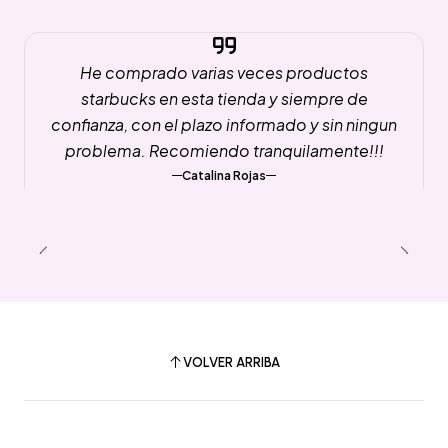
He comprado varias veces productos
starbucks en esta tienda y siempre de
confianza, con el plazo informado y sin ningun
problema. Recomiendo tranquilamente!!!
Catalina Rojas
VOLVER ARRIBA