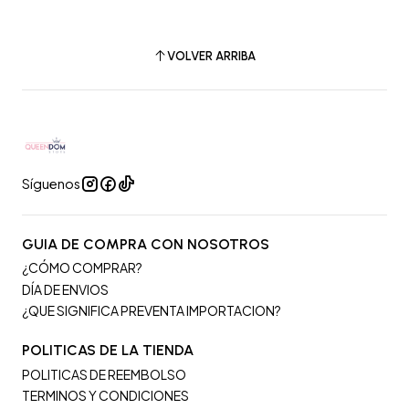
VOLVER ARRIBA
Síguenos
GUIA DE COMPRA CON NOSOTROS
¿CÓMO COMPRAR?
DÍA DE ENVIOS
¿QUE SIGNIFICA PREVENTA IMPORTACION?
POLITICAS DE LA TIENDA
POLITICAS DE REEMBOLSO
TERMINOS Y CONDICIONES