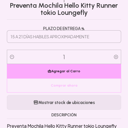
Preventa Mochila Hello Kitty Runner
tokio Loungefly
PLAZO DE ENTREGA 🛬
Cantidad
Agregar al Carro
Comprar ahora
Mostrar stock de ubicaciones
DESCRIPCIÓN
Preventa Mochila Hello Kitty Runner tokio Loungefly