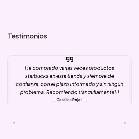
Testimonios
He comprado varias veces productos
starbucks en esta tienda y siempre de
confianza, con el plazo informado y sin ningun
problema. Recomiendo tranquilamente!!!
Catalina Rojas