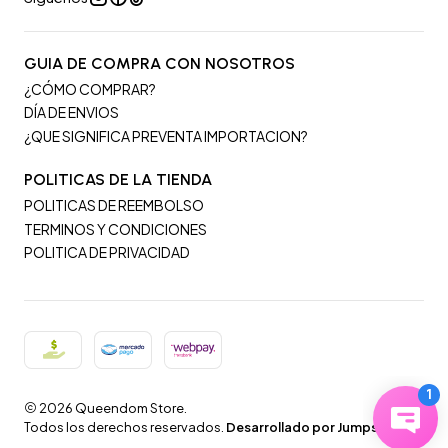
GUIA DE COMPRA CON NOSOTROS
¿CÓMO COMPRAR?
DÍA DE ENVIOS
¿QUE SIGNIFICA PREVENTA IMPORTACION?
POLITICAS DE LA TIENDA
POLITICAS DE REEMBOLSO
TERMINOS Y CONDICIONES
POLITICA DE PRIVACIDAD
2026 Queendom Store.
Todos los derechos reservados.
Desarrollado por Jumpseller
.