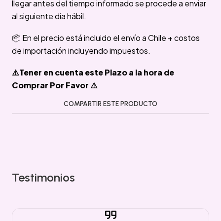
llegar antes del tiempo informado se procede a enviar
al siguiente día hábil.
📦 En el precio está incluido el envío a Chile + costos
de importación incluyendo impuestos.
⚠️Tener en cuenta este Plazo a la hora de
Comprar Por Favor ⚠️
COMPARTIR ESTE PRODUCTO
Testimonios