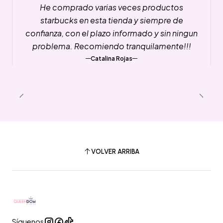
He comprado varias veces productos
starbucks en esta tienda y siempre de
confianza, con el plazo informado y sin ningun
problema. Recomiendo tranquilamente!!!
Catalina Rojas
VOLVER ARRIBA
Síguenos