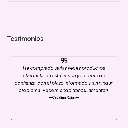
Testimonios
He comprado varias veces productos
starbucks en esta tienda y siempre de
confianza, con el plazo informado y sin ningun
problema. Recomiendo tranquilamente!!!
Catalina Rojas