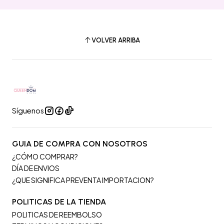
VOLVER ARRIBA
Síguenos
GUIA DE COMPRA CON NOSOTROS
¿CÓMO COMPRAR?
DÍA DE ENVIOS
¿QUE SIGNIFICA PREVENTA IMPORTACION?
POLITICAS DE LA TIENDA
POLITICAS DE REEMBOLSO