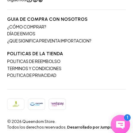
GUIA DE COMPRA CON NOSOTROS
¿CÓMO COMPRAR?
DÍA DE ENVIOS
¿QUE SIGNIFICA PREVENTA IMPORTACION?
POLITICAS DE LA TIENDA
POLITICAS DE REEMBOLSO
TERMINOS Y CONDICIONES
POLITICA DE PRIVACIDAD
2026 Queendom Store.
Todos los derechos reservados.
Desarrollado por Jumpseller
.