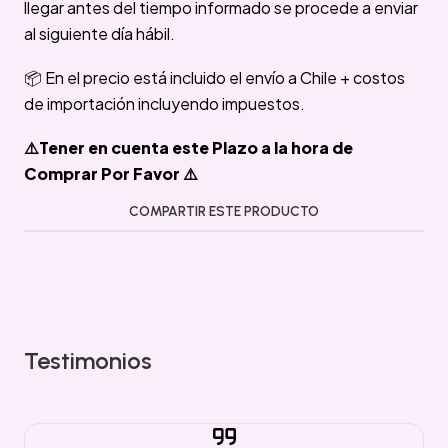
llegar antes del tiempo informado se procede a enviar
al siguiente día hábil.
📦 En el precio está incluido el envío a Chile + costos
de importación incluyendo impuestos.
⚠️Tener en cuenta este Plazo a la hora de
Comprar Por Favor ⚠️
COMPARTIR ESTE PRODUCTO
Testimonios