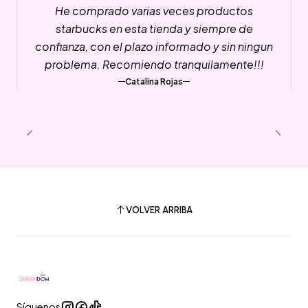
He comprado varias veces productos
starbucks en esta tienda y siempre de
confianza, con el plazo informado y sin ningun
problema. Recomiendo tranquilamente!!!
Catalina Rojas
VOLVER ARRIBA
Síguenos