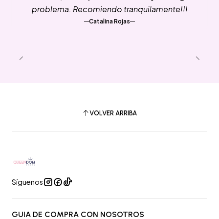
problema. Recomiendo tranquilamente!!!
Catalina Rojas
VOLVER ARRIBA
Síguenos
GUIA DE COMPRA CON NOSOTROS