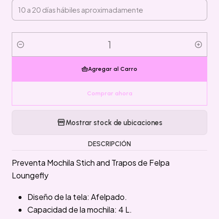
Cantidad
Agregar al Carro
Comprar ahora
Mostrar stock de ubicaciones
DESCRIPCIÓN
Preventa Mochila Stich and Trapos de Felpa
Loungefly
Diseño de la tela: Afelpado.
Capacidad de la mochila: 4 L.