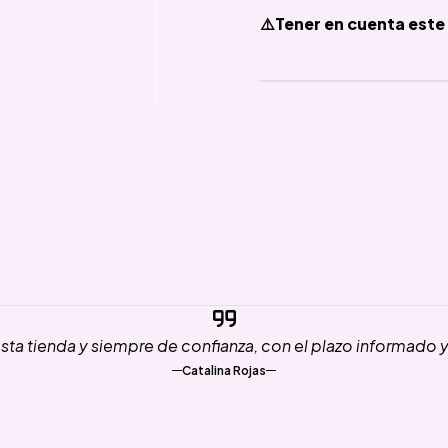
⚠️Tener en cuenta este 
ta tienda y siempre de confianza, con el plazo informado 
Catalina Rojas