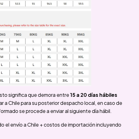
sto significa que demora entre
15 a 20 días hábiles
 a Chile para su posterior despacho local, en caso de
formado se procede a enviar al siguiente día hábil.
ido el envío a Chile + costos de importación incluyendo