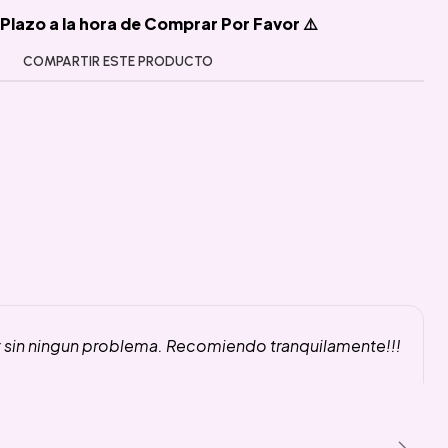
Plazo a la hora de Comprar Por Favor ⚠️
COMPARTIR ESTE PRODUCTO
y sin ningun problema. Recomiendo tranquilamente!!!