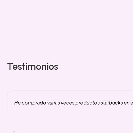
Testimonios
He comprado varias veces productos starbucks en es