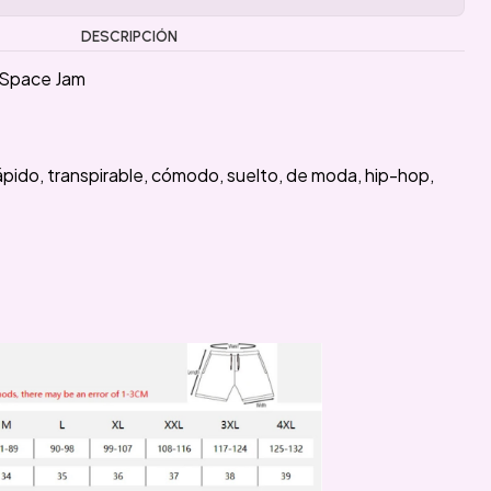
DESCRIPCIÓN
 Space Jam
ápido, transpirable, cómodo, suelto, de moda, hip-hop,