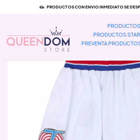
Inicio
PRODUCTOS CON ENVIO INMEDIATO SE DESPA
PRODUCTOS 
PRODUCTOS STAR
PREVENTA PRODUCTO