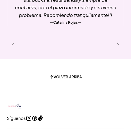
confianza, con el plazo informado y sin ningun
problema. Recomiendo tranquilamente!!!
Catalina Rojas
VOLVER ARRIBA
Síguenos