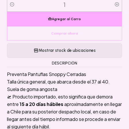
Cantidad
Agregar al Carro
Comprar ahora
Mostrar stock de ubicaciones
DESCRIPCIÓN
Preventa Pantuflas Snoppy Cerradas
Talla única general, que abarca desde el 37 al 40.
Suela de goma angosta
🛫 Producto importado, esto significa que demora
entre
15 a 20 días hábiles
aproximadamente en llegar
a Chile para su posterior despacho local, en caso de
llegar antes del tiempo informado se procede a enviar
al siguiente día hábil.