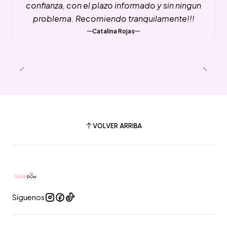
confianza, con el plazo informado y sin ningun
problema. Recomiendo tranquilamente!!!
Catalina Rojas
VOLVER ARRIBA
Síguenos