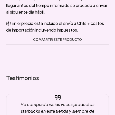
llegar antes del tiempo informado se procede a enviar
al siguiente día hábil.
📦 En el precio está incluido el envío a Chile + costos
de importación incluyendo impuestos.
COMPARTIR ESTE PRODUCTO
Testimonios
He comprado varias veces productos
starbucks en esta tienda y siempre de