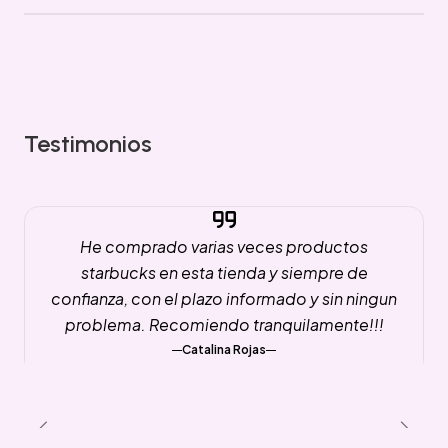
Testimonios
He comprado varias veces productos
starbucks en esta tienda y siempre de
confianza, con el plazo informado y sin ningun
problema. Recomiendo tranquilamente!!!
Catalina Rojas