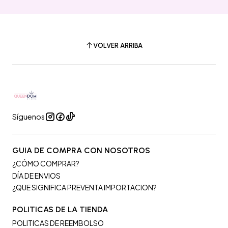
VOLVER ARRIBA
Síguenos
GUIA DE COMPRA CON NOSOTROS
¿CÓMO COMPRAR?
DÍA DE ENVIOS
¿QUE SIGNIFICA PREVENTA IMPORTACION?
POLITICAS DE LA TIENDA
POLITICAS DE REEMBOLSO