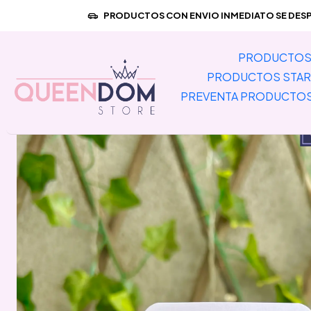
Inicio
PRODUCTOS CON ENVIO INMEDIATO SE DESPA
PRODUCTOS 
PRODUCTOS STAR
PREVENTA PRODUCTO