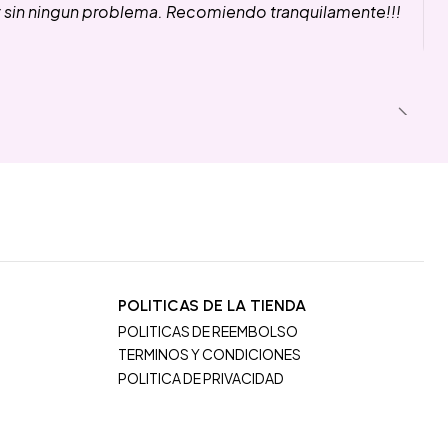
y sin ningun problema. Recomiendo tranquilamente!!!
POLITICAS DE LA TIENDA
POLITICAS DE REEMBOLSO
TERMINOS Y CONDICIONES
POLITICA DE PRIVACIDAD