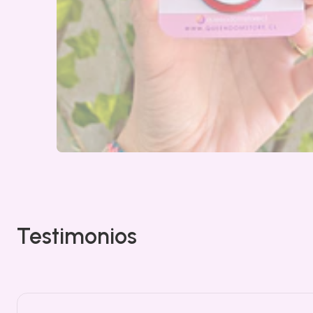
Testimonios