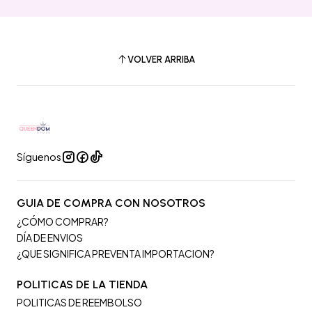
VOLVER ARRIBA
Síguenos
GUIA DE COMPRA CON NOSOTROS
¿CÓMO COMPRAR?
DÍA DE ENVIOS
¿QUE SIGNIFICA PREVENTA IMPORTACION?
POLITICAS DE LA TIENDA
POLITICAS DE REEMBOLSO