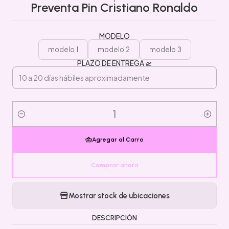
Preventa Pin Cristiano Ronaldo
MODELO
modelo 1
modelo 2
modelo 3
PLAZO DE ENTREGA 🛫
Cantidad
Agregar al Carro
Comprar ahora
Mostrar stock de ubicaciones
DESCRIPCIÓN