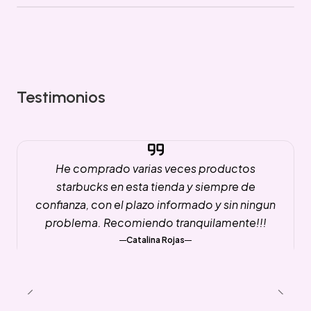
Testimonios
He comprado varias veces productos
starbucks en esta tienda y siempre de
confianza, con el plazo informado y sin ningun
problema. Recomiendo tranquilamente!!!
Catalina Rojas