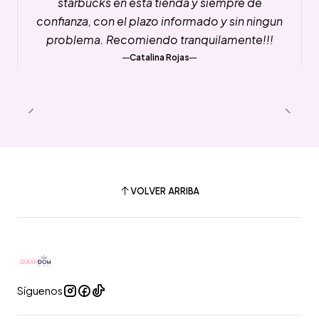
starbucks en esta tienda y siempre de
confianza, con el plazo informado y sin ningun
problema. Recomiendo tranquilamente!!!
Catalina Rojas
VOLVER ARRIBA
Síguenos