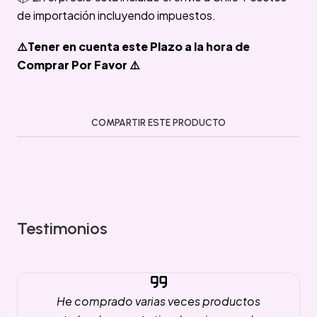
de importación incluyendo impuestos.
⚠️Tener en cuenta este Plazo a la hora de
Comprar Por Favor ⚠️
COMPARTIR ESTE PRODUCTO
Testimonios
He comprado varias veces productos