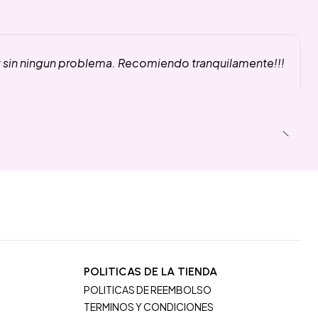
y sin ningun problema. Recomiendo tranquilamente!!!
POLITICAS DE LA TIENDA
POLITICAS DE REEMBOLSO
TERMINOS Y CONDICIONES