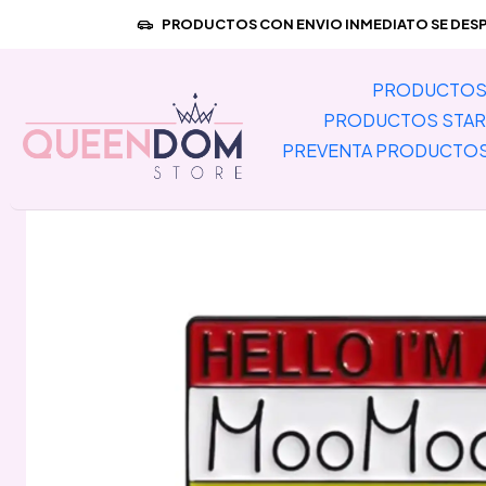
Inicio
PRODUCTOS CON ENVIO INMEDIATO SE DESPA
PRODUCTOS 
PRODUCTOS STAR
PREVENTA PRODUCTO