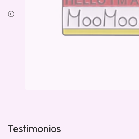
Testimonios