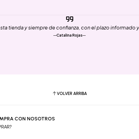
ta tienda y siempre de confianza, con el plazo informado 
Catalina Rojas
VOLVER ARRIBA
OMPRA CON NOSOTROS
PRAR?
S