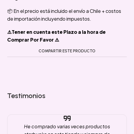
📦 En el precio está incluido el envío a Chile + costos
de importación incluyendo impuestos.
⚠️Tener en cuenta este Plazo a la hora de
Comprar Por Favor ⚠️
COMPARTIR ESTE PRODUCTO
Testimonios
He comprado varias veces productos