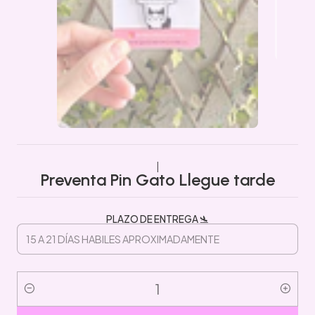
|
Preventa Pin Gato Llegue tarde
PLAZO DE ENTREGA 🛬
Cantidad