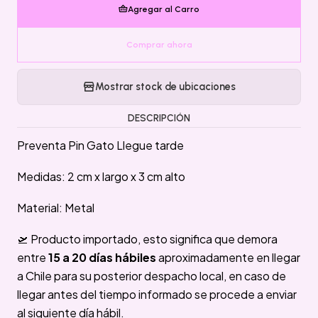
Agregar al Carro
Comprar ahora
Mostrar stock de ubicaciones
DESCRIPCIÓN
Preventa Pin Gato Llegue tarde
Medidas: 2 cm x largo x 3 cm alto
Material: Metal
🛫 Producto importado, esto significa que demora
entre
15 a 20 días hábiles
aproximadamente en llegar
a Chile para su posterior despacho local, en caso de
llegar antes del tiempo informado se procede a enviar
al siguiente día hábil.