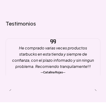
Testimonios
He comprado varias veces productos
starbucks en esta tienda y siempre de
confianza, con el plazo informado y sin ningun
problema. Recomiendo tranquilamente!!!
Catalina Rojas