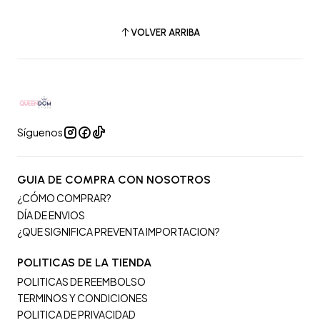
VOLVER ARRIBA
Síguenos
GUIA DE COMPRA CON NOSOTROS
¿CÓMO COMPRAR?
DÍA DE ENVIOS
¿QUE SIGNIFICA PREVENTA IMPORTACION?
POLITICAS DE LA TIENDA
POLITICAS DE REEMBOLSO
TERMINOS Y CONDICIONES
POLITICA DE PRIVACIDAD