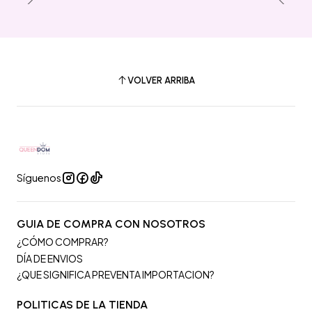
VOLVER ARRIBA
Síguenos
GUIA DE COMPRA CON NOSOTROS
¿CÓMO COMPRAR?
DÍA DE ENVIOS
¿QUE SIGNIFICA PREVENTA IMPORTACION?
POLITICAS DE LA TIENDA