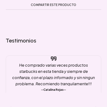
COMPARTIR ESTE PRODUCTO
Testimonios
He comprado varias veces productos
starbucks en esta tienda y siempre de
confianza, con el plazo informado y sin ningun
problema. Recomiendo tranquilamente!!!
Catalina Rojas