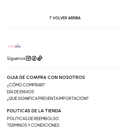
VOLVER ARRIBA
Síguenos
GUIA DE COMPRA CON NOSOTROS
¿CÓMO COMPRAR?
DÍA DE ENVIOS
¿QUE SIGNIFICA PREVENTA IMPORTACION?
POLITICAS DE LA TIENDA
POLITICAS DE REEMBOLSO
TERMINOS Y CONDICIONES