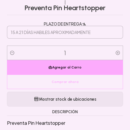
|
Preventa Pin Heartstopper
PLAZO DE ENTREGA 🛬
Cantidad
Agregar al Carro
Comprar ahora
Mostrar stock de ubicaciones
DESCRIPCIÓN
Preventa Pin Heartstopper