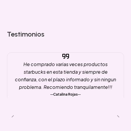
Testimonios
He comprado varias veces productos
starbucks en esta tienda y siempre de
confianza, con el plazo informado y sin ningun
problema. Recomiendo tranquilamente!!!
Catalina Rojas