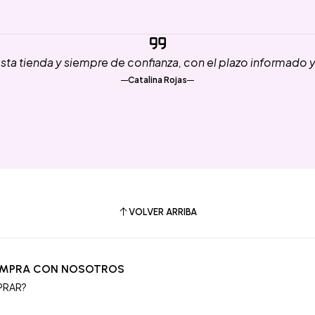
ta tienda y siempre de confianza, con el plazo informado 
Catalina Rojas
VOLVER ARRIBA
OMPRA CON NOSOTROS
PRAR?
S