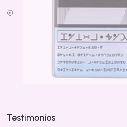
Testimonios