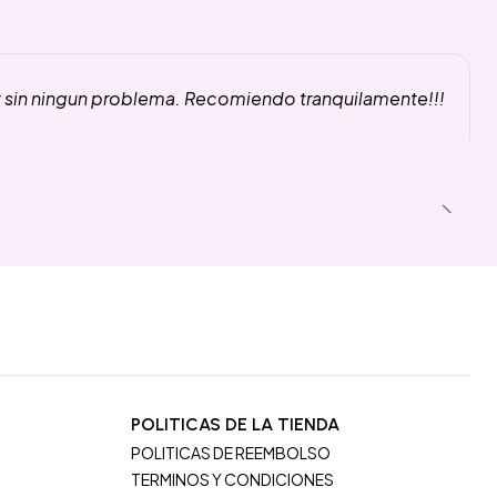
y sin ningun problema. Recomiendo tranquilamente!!!
POLITICAS DE LA TIENDA
POLITICAS DE REEMBOLSO
TERMINOS Y CONDICIONES