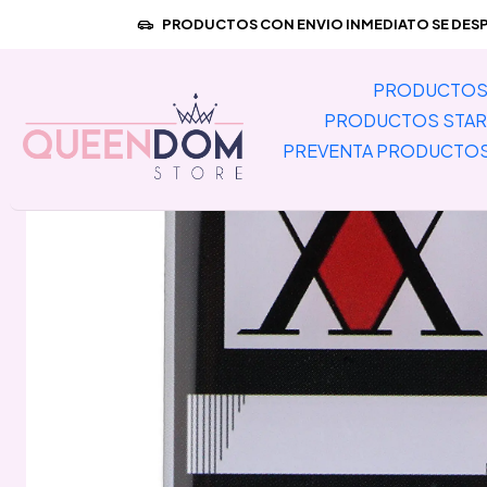
Inicio
PRODUCTOS CON ENVIO INMEDIATO SE DESPA
PRODUCTOS 
PRODUCTOS STAR
PREVENTA PRODUCTO