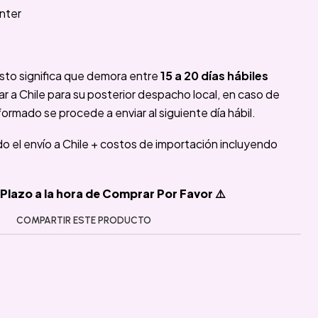
nter
sto significa que demora entre
15 a 20 días hábiles
 a Chile para su posterior despacho local, en caso de
formado se procede a enviar al siguiente día hábil.
ido el envío a Chile + costos de importación incluyendo
Plazo a la hora de Comprar Por Favor ⚠️
COMPARTIR ESTE PRODUCTO