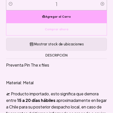
Cantidad
Agregar al Carro
Comprar ahora
Mostrar stock de ubicaciones
DESCRIPCIÓN
Preventa Pin The x files
Material: Metal
🛫 Producto importado, esto significa que demora
entre
15 a 20 días hábiles
aproximadamente en llegar
a Chile para su posterior despacho local, en caso de