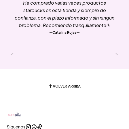
He comprado varias veces productos
starbucks en esta tienda y siempre de
confianza, con el plazo informado y sin ningun
problema. Recomiendo tranquilamente!!!
Catalina Rojas
VOLVER ARRIBA
Síguenos