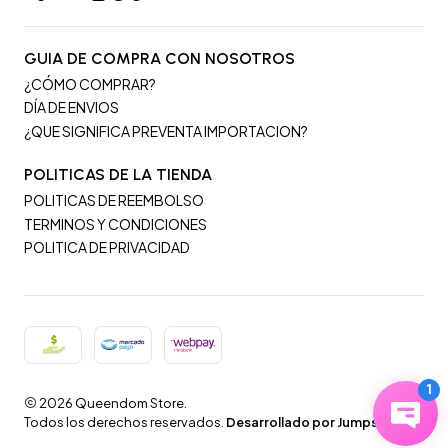
GUIA DE COMPRA CON NOSOTROS
¿CÓMO COMPRAR?
DÍA DE ENVIOS
¿QUE SIGNIFICA PREVENTA IMPORTACION?
POLITICAS DE LA TIENDA
POLITICAS DE REEMBOLSO
TERMINOS Y CONDICIONES
POLITICA DE PRIVACIDAD
2026 Queendom Store.
Todos los derechos reservados.
Desarrollado por Jumpseller
.