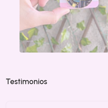
Testimonios