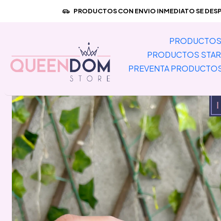
Inicio
PRODUCTOS CON ENVIO INMEDIATO SE DESPA
PRODUCTOS 
PRODUCTOS STAR
PREVENTA PRODUCTO