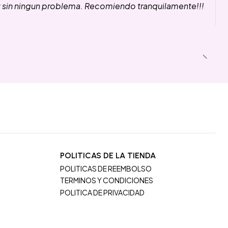
y sin ningun problema. Recomiendo tranquilamente!!!
POLITICAS DE LA TIENDA
POLITICAS DE REEMBOLSO
TERMINOS Y CONDICIONES
POLITICA DE PRIVACIDAD