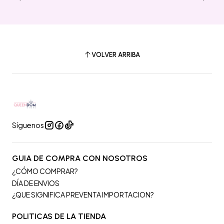
VOLVER ARRIBA
Síguenos
GUIA DE COMPRA CON NOSOTROS
¿CÓMO COMPRAR?
DÍA DE ENVIOS
¿QUE SIGNIFICA PREVENTA IMPORTACION?
POLITICAS DE LA TIENDA