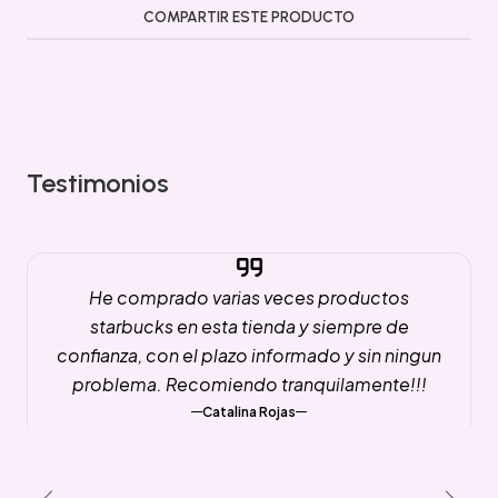
COMPARTIR ESTE PRODUCTO
Testimonios
He comprado varias veces productos
starbucks en esta tienda y siempre de
confianza, con el plazo informado y sin ningun
problema. Recomiendo tranquilamente!!!
Catalina Rojas