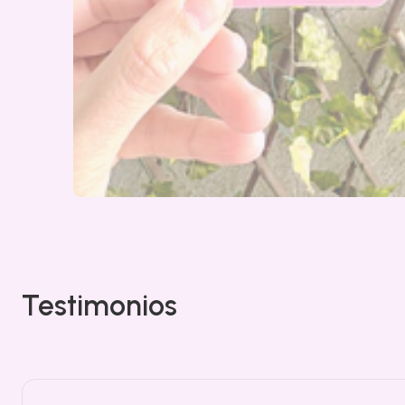
Testimonios