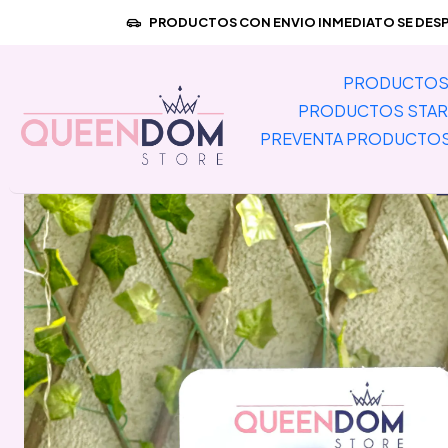
Inicio
P
PRODUCTOS CON ENVIO INMEDIATO SE DESPA
PRODUCTOS 
PRODUCTOS STAR
PREVENTA PRODUCTO