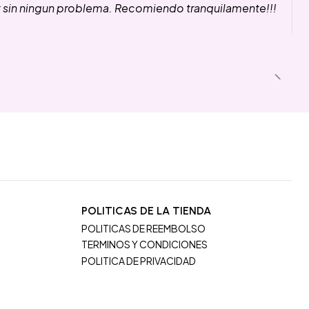
y sin ningun problema. Recomiendo tranquilamente!!!
POLITICAS DE LA TIENDA
POLITICAS DE REEMBOLSO
TERMINOS Y CONDICIONES
POLITICA DE PRIVACIDAD