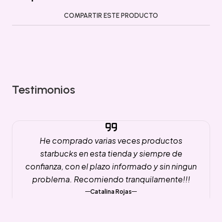
COMPARTIR ESTE PRODUCTO
Testimonios
He comprado varias veces productos
starbucks en esta tienda y siempre de
confianza, con el plazo informado y sin ningun
problema. Recomiendo tranquilamente!!!
Catalina Rojas