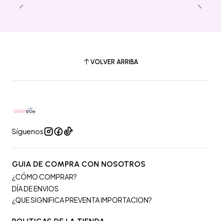
VOLVER ARRIBA
Síguenos
GUIA DE COMPRA CON NOSOTROS
¿CÓMO COMPRAR?
DÍA DE ENVIOS
¿QUE SIGNIFICA PREVENTA IMPORTACION?