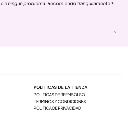
y sin ningun problema. Recomiendo tranquilamente!!!
POLITICAS DE LA TIENDA
POLITICAS DE REEMBOLSO
TERMINOS Y CONDICIONES
POLITICA DE PRIVACIDAD