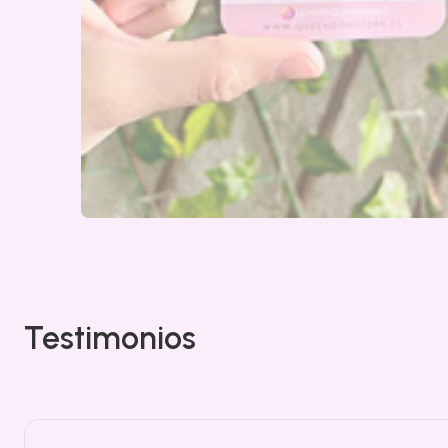
Testimonios