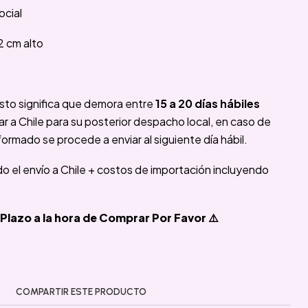
ocial
2 cm alto
sto significa que demora entre
15 a 20 días hábiles
 a Chile para su posterior despacho local, en caso de
formado se procede a enviar al siguiente día hábil.
ido el envío a Chile + costos de importación incluyendo
Plazo a la hora de Comprar Por Favor ⚠️
COMPARTIR ESTE PRODUCTO