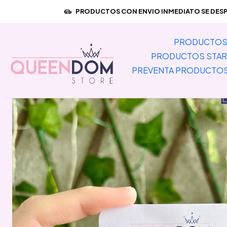
Inicio
PRODUCTOS CON ENVIO INMEDIATO SE DESPA
PRODUCTOS 
PRODUCTOS STAR
PREVENTA PRODUCTO