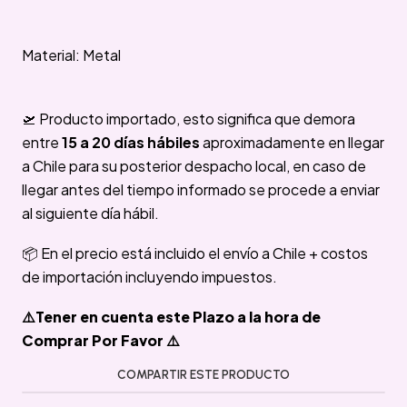
Material: Metal
🛫 Producto importado, esto significa que demora
entre
15 a 20 días hábiles
aproximadamente en llegar
a Chile para su posterior despacho local, en caso de
llegar antes del tiempo informado se procede a enviar
al siguiente día hábil.
📦 En el precio está incluido el envío a Chile + costos
de importación incluyendo impuestos.
⚠️Tener en cuenta este Plazo a la hora de
Comprar Por Favor ⚠️
COMPARTIR ESTE PRODUCTO