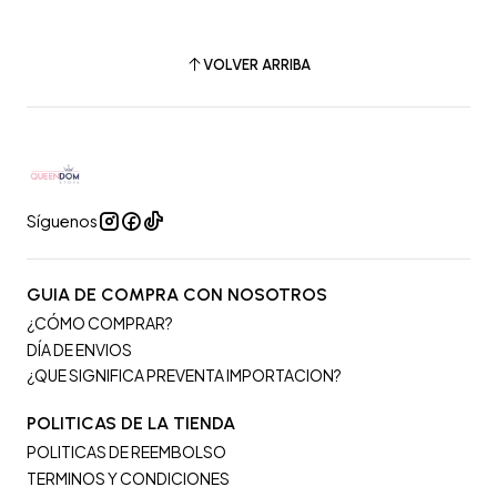
VOLVER ARRIBA
Síguenos
GUIA DE COMPRA CON NOSOTROS
¿CÓMO COMPRAR?
DÍA DE ENVIOS
¿QUE SIGNIFICA PREVENTA IMPORTACION?
POLITICAS DE LA TIENDA
POLITICAS DE REEMBOLSO
TERMINOS Y CONDICIONES