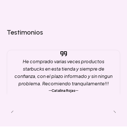
Testimonios
He comprado varias veces productos
starbucks en esta tienda y siempre de
confianza, con el plazo informado y sin ningun
problema. Recomiendo tranquilamente!!!
Catalina Rojas