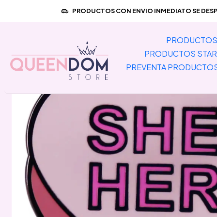
Inic
PRODUCTOS CON ENVIO INMEDIATO SE DESPA
PRODUCTOS 
PRODUCTOS STAR
PREVENTA PRODUCTO