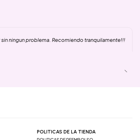
y sin ningun problema. Recomiendo tranquilamente!!!
POLITICAS DE LA TIENDA
POLITICAS DE REEMBOLSO