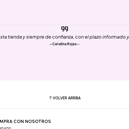
ta tienda y siempre de confianza, con el plazo informado 
Catalina Rojas
VOLVER ARRIBA
OMPRA CON NOSOTROS
PRAR?