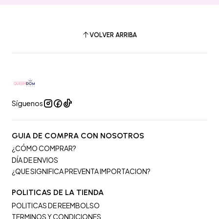
VOLVER ARRIBA
Síguenos
GUIA DE COMPRA CON NOSOTROS
¿CÓMO COMPRAR?
DÍA DE ENVIOS
¿QUE SIGNIFICA PREVENTA IMPORTACION?
POLITICAS DE LA TIENDA
POLITICAS DE REEMBOLSO
TERMINOS Y CONDICIONES