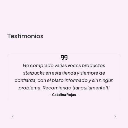
Testimonios
He comprado varias veces productos
starbucks en esta tienda y siempre de
confianza, con el plazo informado y sin ningun
problema. Recomiendo tranquilamente!!!
Catalina Rojas