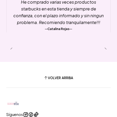
He comprado varias veces productos
starbucks en esta tienda y siempre de
confianza, con el plazo informado y sin ningun
problema. Recomiendo tranquilamente!!!
Catalina Rojas
VOLVER ARRIBA
Síguenos