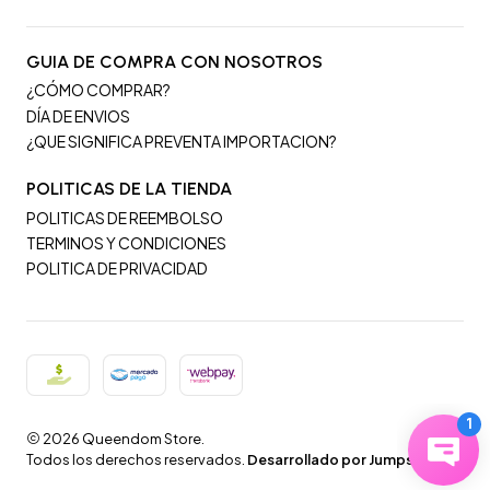
GUIA DE COMPRA CON NOSOTROS
¿CÓMO COMPRAR?
DÍA DE ENVIOS
¿QUE SIGNIFICA PREVENTA IMPORTACION?
POLITICAS DE LA TIENDA
POLITICAS DE REEMBOLSO
TERMINOS Y CONDICIONES
POLITICA DE PRIVACIDAD
2026 Queendom Store.
Todos los derechos reservados.
Desarrollado por Jumpseller
.