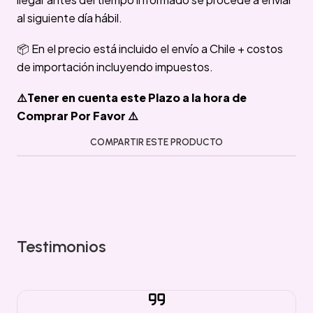
al siguiente día hábil.
📦 En el precio está incluido el envío a Chile + costos
de importación incluyendo impuestos.
⚠️Tener en cuenta este Plazo a la hora de
Comprar Por Favor ⚠️
COMPARTIR ESTE PRODUCTO
Testimonios