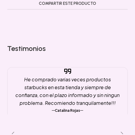
COMPARTIR ESTE PRODUCTO
Testimonios
He comprado varias veces productos
starbucks en esta tienda y siempre de
confianza, con el plazo informado y sin ningun
problema. Recomiendo tranquilamente!!!
Catalina Rojas