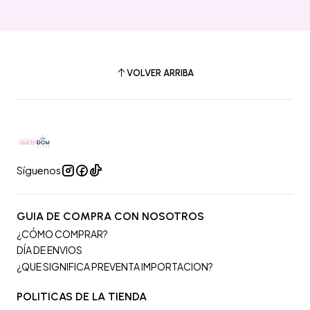
VOLVER ARRIBA
Síguenos
GUIA DE COMPRA CON NOSOTROS
¿CÓMO COMPRAR?
DÍA DE ENVIOS
¿QUE SIGNIFICA PREVENTA IMPORTACION?
POLITICAS DE LA TIENDA