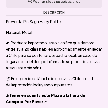
Mostrar stock de ubicaciones
DESCRIPCIÓN
Preventa Pin Saga Harry Potter
Material: Metal
🛫 Producto importado, esto significa que demora
entre
15 a 20 días hábiles
aproximadamente en llegar
a Chile para su posterior despacho local, en caso de
llegar antes del tiempo informado se procede a enviar
al siguiente día hábil.
📦 En el precio está incluido el envío a Chile + costos
de importación incluyendo impuestos.
⚠️Tener en cuenta este Plazo a la hora de
Comprar Por Favor ⚠️