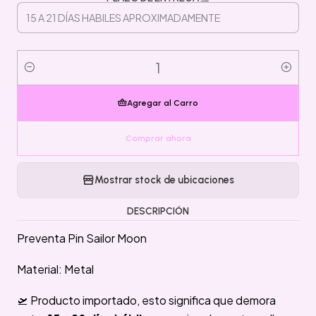
Cantidad
Agregar al Carro
Comprar ahora
Mostrar stock de ubicaciones
DESCRIPCIÓN
Preventa Pin Sailor Moon
Material: Metal
🛫 Producto importado, esto significa que demora