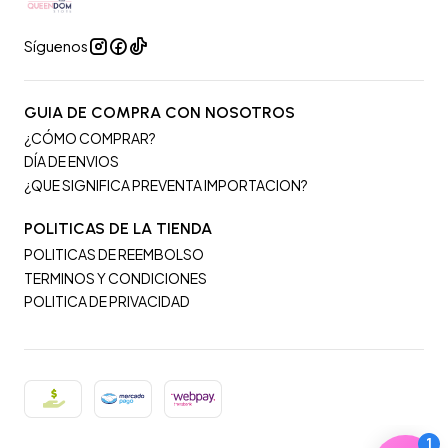
Síguenos
GUIA DE COMPRA CON NOSOTROS
¿CÓMO COMPRAR?
DÍA DE ENVIOS
¿QUE SIGNIFICA PREVENTA IMPORTACION?
POLITICAS DE LA TIENDA
POLITICAS DE REEMBOLSO
TERMINOS Y CONDICIONES
POLITICA DE PRIVACIDAD