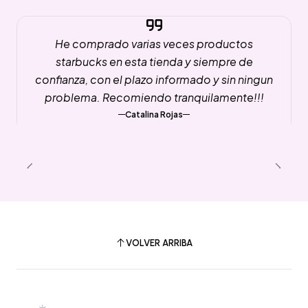
He comprado varias veces productos
starbucks en esta tienda y siempre de
confianza, con el plazo informado y sin ningun
problema. Recomiendo tranquilamente!!!
Catalina Rojas
VOLVER ARRIBA