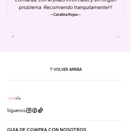
problema. Recomiendo tranquilamente!!!
Catalina Rojas
VOLVER ARRIBA
Síguenos
GUIA DE COMPRA CON NOSOTROS