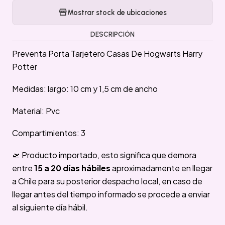
Mostrar stock de ubicaciones
DESCRIPCIÓN
Preventa Porta Tarjetero Casas De Hogwarts Harry
Potter
Medidas: largo: 10 cm y 1,5 cm de ancho
Material: Pvc
Compartimientos: 3
🛫 Producto importado, esto significa que demora
entre
15 a 20 días hábiles
aproximadamente en llegar
a Chile para su posterior despacho local, en caso de
llegar antes del tiempo informado se procede a enviar
al siguiente día hábil.