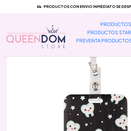
Inicio
PREVENTA PRODUCTOS IM
PRODUCTOS CON ENVIO INMEDIATO SE DESPA
PRODUCTOS 
PRODUCTOS STAR
PREVENTA PRODUCTO