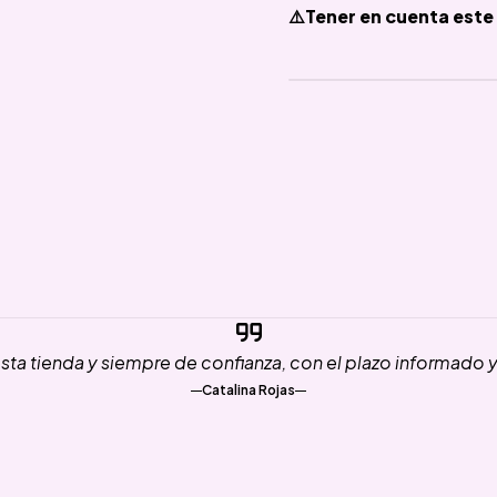
⚠️Tener en cuenta este 
ta tienda y siempre de confianza, con el plazo informado 
Catalina Rojas