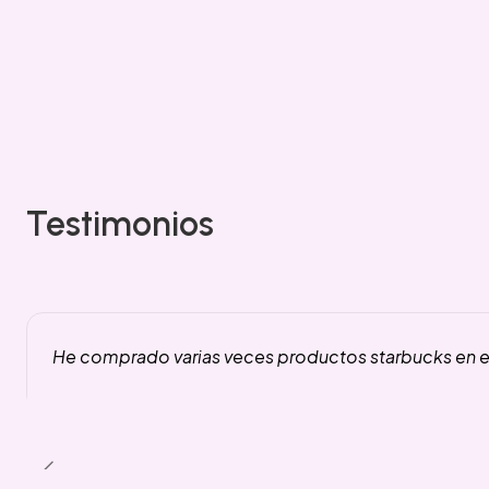
Testimonios
He comprado varias veces productos starbucks en es