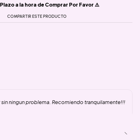
Plazo a la hora de Comprar Por Favor ⚠️
COMPARTIR ESTE PRODUCTO
y sin ningun problema. Recomiendo tranquilamente!!!