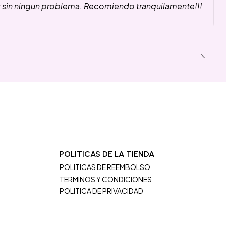
y sin ningun problema. Recomiendo tranquilamente!!!
POLITICAS DE LA TIENDA
POLITICAS DE REEMBOLSO
TERMINOS Y CONDICIONES
POLITICA DE PRIVACIDAD