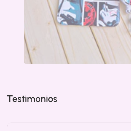
Testimonios