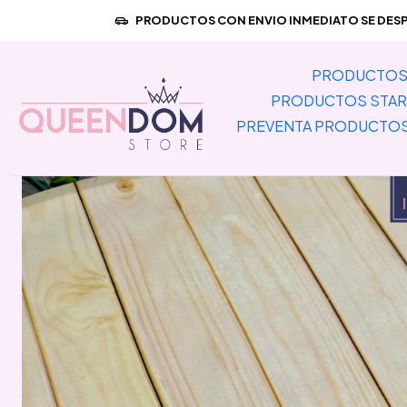
Inicio
PREVENTA PRODUCTOS IMPOR
PRODUCTOS CON ENVIO INMEDIATO SE DESPA
PRODUCTOS 
PRODUCTOS STAR
PREVENTA PRODUCTO