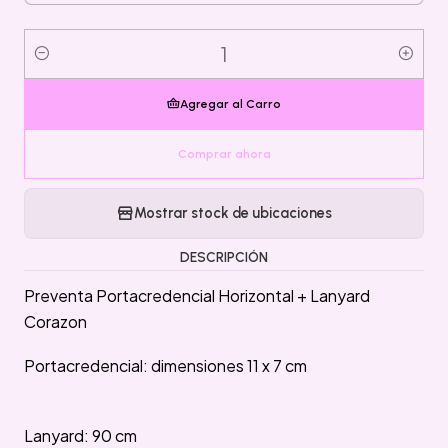
Cantidad
Agregar al Carro
Comprar ahora
Mostrar stock de ubicaciones
DESCRIPCIÓN
Preventa Portacredencial Horizontal + Lanyard
Corazon
Portacredencial: dimensiones 11 x 7 cm
Lanyard: 90 cm