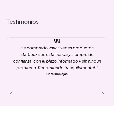
Testimonios
He comprado varias veces productos
starbucks en esta tienda y siempre de
confianza, con el plazo informado y sin ningun
problema. Recomiendo tranquilamente!!!
Catalina Rojas