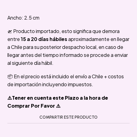
Ancho: 2.5 cm
🛫 Producto importado, esto significa que demora
entre
15 a 20 días hábiles
aproximadamente en llegar
a Chile para su posterior despacho local, en caso de
llegar antes del tiempo informado se procede a enviar
al siguiente día hábil.
📦 En el precio está incluido el envío a Chile + costos
de importación incluyendo impuestos.
⚠️Tener en cuenta este Plazo a la hora de
Comprar Por Favor ⚠️
COMPARTIR ESTE PRODUCTO