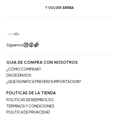
VOLVER ARRIBA
Síguenos
GUIA DE COMPRA CON NOSOTROS
¿CÓMO COMPRAR?
DÍA DE ENVIOS
¿QUE SIGNIFICA PREVENTA IMPORTACION?
POLITICAS DE LA TIENDA
POLITICAS DE REEMBOLSO
TERMINOS Y CONDICIONES
POLITICA DE PRIVACIDAD