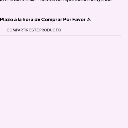
Plazo a la hora de Comprar Por Favor ⚠️
COMPARTIR ESTE PRODUCTO