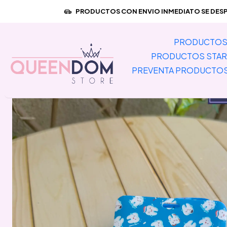
Inicio
PREVENTA PRODUCTOS IM
PRODUCTOS CON ENVIO INMEDIATO SE DESPA
PRODUCTOS 
PRODUCTOS STAR
PREVENTA PRODUCTO