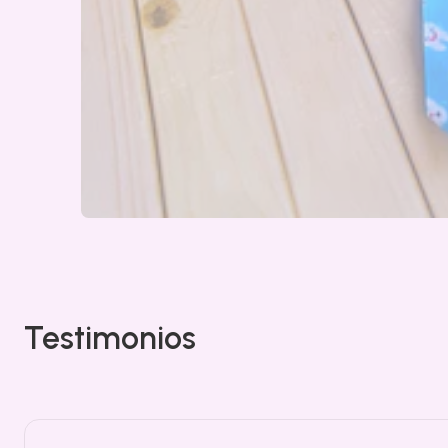
Testimonios