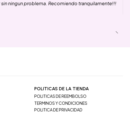
y sin ningun problema. Recomiendo tranquilamente!!!
POLITICAS DE LA TIENDA
POLITICAS DE REEMBOLSO
TERMINOS Y CONDICIONES
POLITICA DE PRIVACIDAD