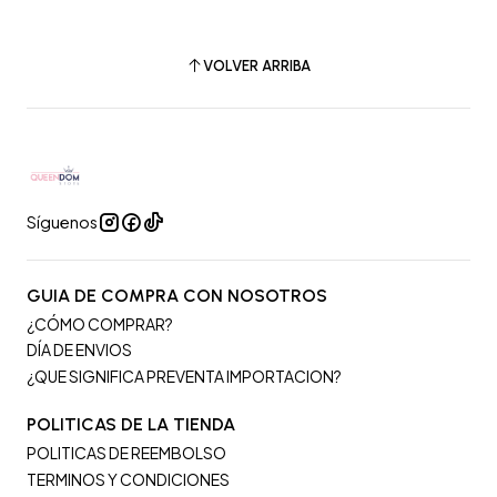
VOLVER ARRIBA
Síguenos
GUIA DE COMPRA CON NOSOTROS
¿CÓMO COMPRAR?
DÍA DE ENVIOS
¿QUE SIGNIFICA PREVENTA IMPORTACION?
POLITICAS DE LA TIENDA
POLITICAS DE REEMBOLSO
TERMINOS Y CONDICIONES