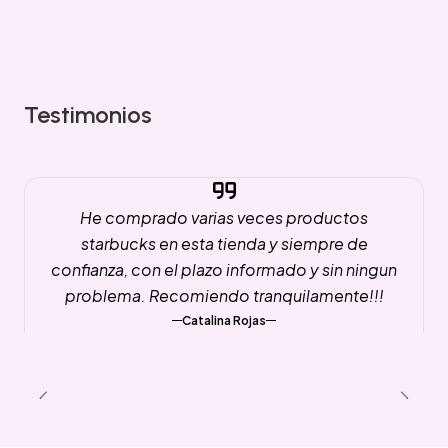
Testimonios
He comprado varias veces productos
starbucks en esta tienda y siempre de
confianza, con el plazo informado y sin ningun
problema. Recomiendo tranquilamente!!!
Catalina Rojas