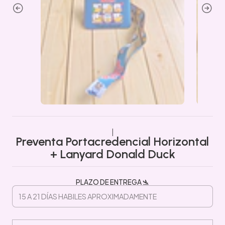
|
Preventa Portacredencial Horizontal
+ Lanyard Donald Duck
PLAZO DE ENTREGA 🛬