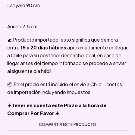
Lanyard 90 cm
Ancho 2.5 cm
🛫 Producto importado, esto significa que demora
entre
15 a 20 días hábiles
aproximadamente en llegar
a Chile para su posterior despacho local, en caso de
llegar antes del tiempo informado se procede a enviar
al siguiente día hábil.
📦 En el precio está incluido el envío a Chile + costos
de importación incluyendo impuestos.
⚠️Tener en cuenta este Plazo a la hora de
Comprar Por Favor ⚠️
COMPARTIR ESTE PRODUCTO