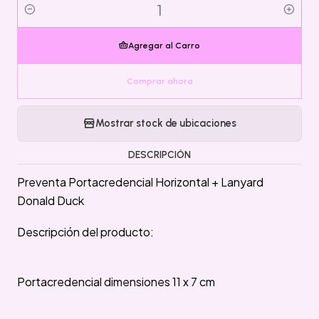
Cantidad
Agregar al Carro
Comprar ahora
Mostrar stock de ubicaciones
DESCRIPCIÓN
Preventa Portacredencial Horizontal + Lanyard
Donald Duck
Descripción del producto:
Portacredencial dimensiones 11 x 7 cm