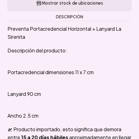
Mostrar stock de ubicaciones
DESCRIPCIÓN
Preventa Portacredencial Horizontal + Lanyard La
Sirenita
Descripción del producto:
Portacredencial dimensiones 11 x 7 cm
Lanyard 90 cm
Ancho 2.5 cm
🛫 Producto importado, esto significa que demora
entre
15 a 20 días hábiles
aproximadamente en llegar