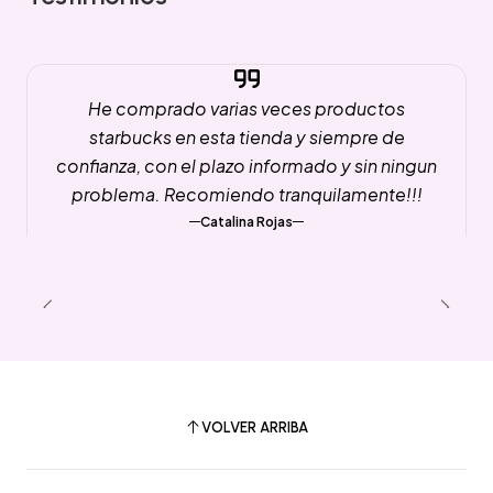
He comprado varias veces productos
starbucks en esta tienda y siempre de
confianza, con el plazo informado y sin ningun
problema. Recomiendo tranquilamente!!!
Catalina Rojas
VOLVER ARRIBA