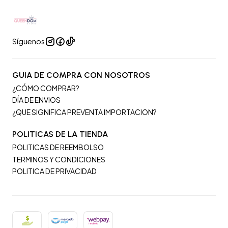
Síguenos
GUIA DE COMPRA CON NOSOTROS
¿CÓMO COMPRAR?
DÍA DE ENVIOS
¿QUE SIGNIFICA PREVENTA IMPORTACION?
POLITICAS DE LA TIENDA
POLITICAS DE REEMBOLSO
TERMINOS Y CONDICIONES
POLITICA DE PRIVACIDAD