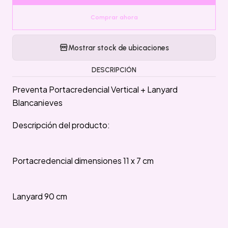
Comprar ahora
Mostrar stock de ubicaciones
DESCRIPCIÓN
Preventa Portacredencial Vertical + Lanyard
Blancanieves
Descripción del producto:
Portacredencial dimensiones 11 x 7 cm
Lanyard 90 cm