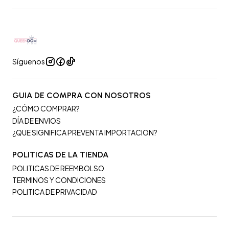
Síguenos
GUIA DE COMPRA CON NOSOTROS
¿CÓMO COMPRAR?
DÍA DE ENVIOS
¿QUE SIGNIFICA PREVENTA IMPORTACION?
POLITICAS DE LA TIENDA
POLITICAS DE REEMBOLSO
TERMINOS Y CONDICIONES
POLITICA DE PRIVACIDAD