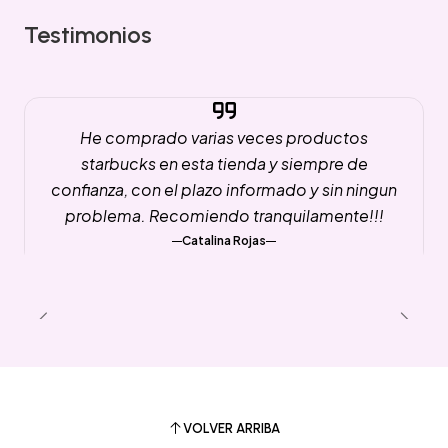
Testimonios
He comprado varias veces productos
starbucks en esta tienda y siempre de
confianza, con el plazo informado y sin ningun
problema. Recomiendo tranquilamente!!!
Catalina Rojas
VOLVER ARRIBA