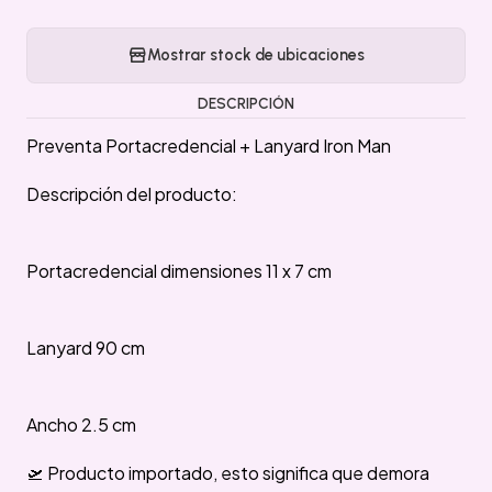
Mostrar stock de ubicaciones
DESCRIPCIÓN
Preventa Portacredencial + Lanyard Iron Man
Descripción del producto:
Portacredencial dimensiones 11 x 7 cm
Lanyard 90 cm
Ancho 2.5 cm
🛫 Producto importado, esto significa que demora