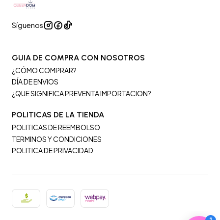
Síguenos
GUIA DE COMPRA CON NOSOTROS
¿CÓMO COMPRAR?
DÍA DE ENVIOS
¿QUE SIGNIFICA PREVENTA IMPORTACION?
POLITICAS DE LA TIENDA
POLITICAS DE REEMBOLSO
TERMINOS Y CONDICIONES
POLITICA DE PRIVACIDAD