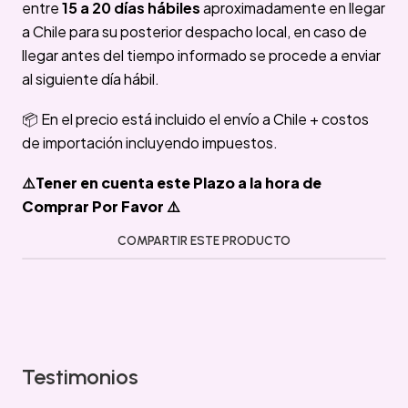
entre
15 a 20 días hábiles
aproximadamente en llegar
a Chile para su posterior despacho local, en caso de
llegar antes del tiempo informado se procede a enviar
al siguiente día hábil.
📦 En el precio está incluido el envío a Chile + costos
de importación incluyendo impuestos.
⚠️Tener en cuenta este Plazo a la hora de
Comprar Por Favor ⚠️
COMPARTIR ESTE PRODUCTO
Testimonios