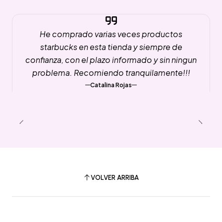
He comprado varias veces productos
starbucks en esta tienda y siempre de
confianza, con el plazo informado y sin ningun
problema. Recomiendo tranquilamente!!!
Catalina Rojas
VOLVER ARRIBA