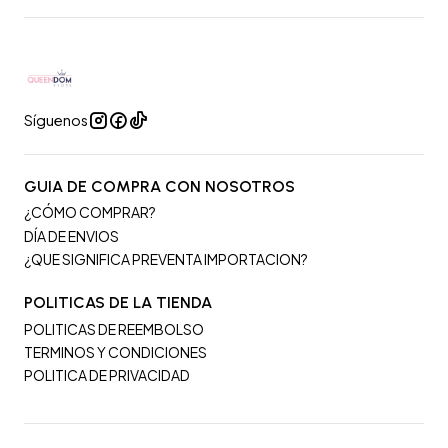
Síguenos
GUIA DE COMPRA CON NOSOTROS
¿CÓMO COMPRAR?
DÍA DE ENVIOS
¿QUE SIGNIFICA PREVENTA IMPORTACION?
POLITICAS DE LA TIENDA
POLITICAS DE REEMBOLSO
TERMINOS Y CONDICIONES
POLITICA DE PRIVACIDAD