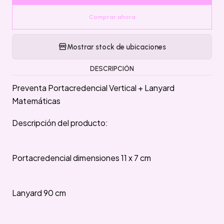
Comprar ahora
Mostrar stock de ubicaciones
DESCRIPCIÓN
Preventa Portacredencial Vertical + Lanyard
Matemáticas
Descripción del producto:
Portacredencial dimensiones 11 x 7 cm
Lanyard 90 cm