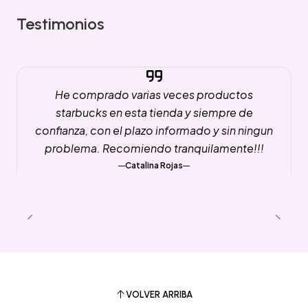
Testimonios
He comprado varias veces productos
starbucks en esta tienda y siempre de
confianza, con el plazo informado y sin ningun
problema. Recomiendo tranquilamente!!!
Catalina Rojas
VOLVER ARRIBA