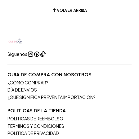
VOLVER ARRIBA
Síguenos
GUIA DE COMPRA CON NOSOTROS
¿CÓMO COMPRAR?
DÍA DE ENVIOS
¿QUE SIGNIFICA PREVENTA IMPORTACION?
POLITICAS DE LA TIENDA
POLITICAS DE REEMBOLSO
TERMINOS Y CONDICIONES
POLITICA DE PRIVACIDAD