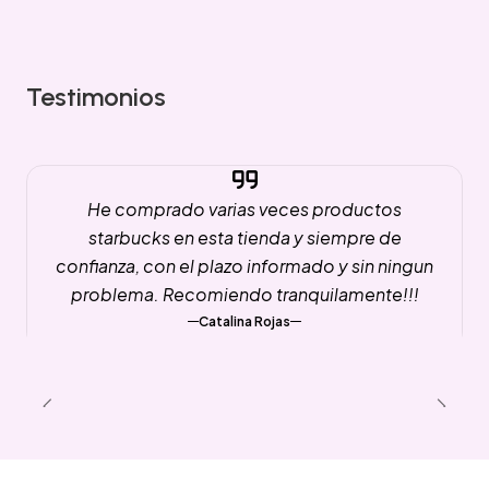
Testimonios
He comprado varias veces productos
starbucks en esta tienda y siempre de
confianza, con el plazo informado y sin ningun
problema. Recomiendo tranquilamente!!!
Catalina Rojas