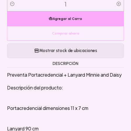
Cantidad
Agregar al Carro
Comprar ahora
Mostrar stock de ubicaciones
DESCRIPCIÓN
Preventa Portacredencial + Lanyard Minnie and Daisy
Descripción del producto:
Portacredencial dimensiones 11 x 7 cm
Lanyard 90 cm