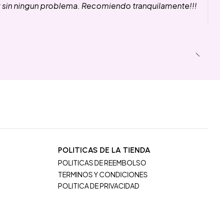
y sin ningun problema. Recomiendo tranquilamente!!!
POLITICAS DE LA TIENDA
POLITICAS DE REEMBOLSO
TERMINOS Y CONDICIONES
POLITICA DE PRIVACIDAD