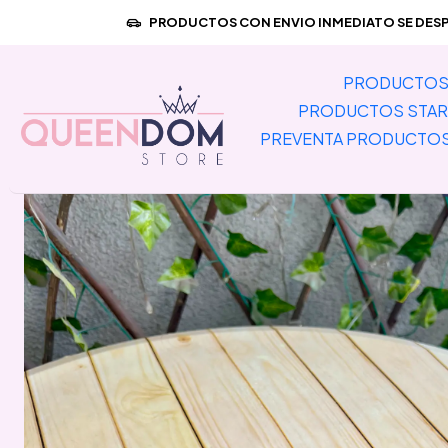
Inicio
PREVENTA PRODUC
PRODUCTOS CON ENVIO INMEDIATO SE DESPA
PRODUCTOS 
PRODUCTOS STAR
PREVENTA PRODUCTO