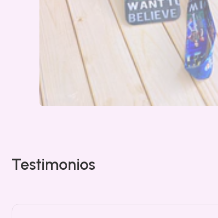
Testimonios